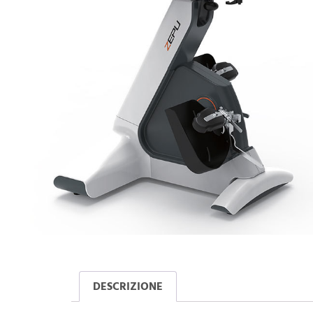
DESCRIZIONE