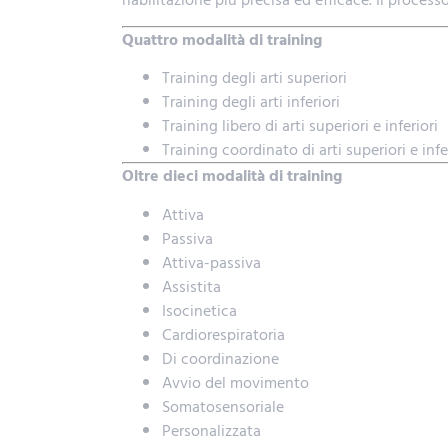
Quattro modalità di training
Training degli arti superiori
Training degli arti inferiori
Training libero di arti superiori e inferiori
Training coordinato di arti superiori e infe
Oltre dieci modalità di training
Attiva
Passiva
Attiva-passiva
Assistita
Isocinetica
Cardiorespiratoria
Di coordinazione
Avvio del movimento
Somatosensoriale
Personalizzata