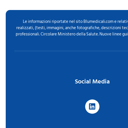
Le informazioni riportate nel sito Blumedicali.com e relati
realizzati, (testi, immagini, anche fotografiche, descrizioni t
professionali. Circolare Ministero della Salute. Nuove linee gu
Social Media