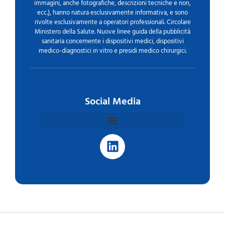
immagini, anche fotografiche, descrizioni tecniche e non,
ecc.), hanno natura esclusivamente informativa, e sono
rivolte esclusivamente a operatori professionali. Circolare
Ministero della Salute. Nuove linee guida della pubblicità
sanitaria concernente i dispositivi medici, dispositivi
medico-diagnostici in vitro e presidi medico chirurgici.
Social Media