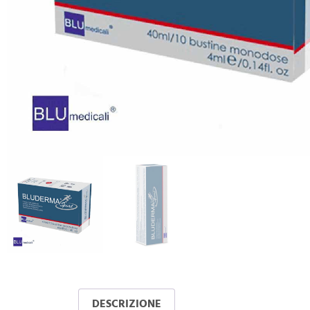
DESCRIZIONE