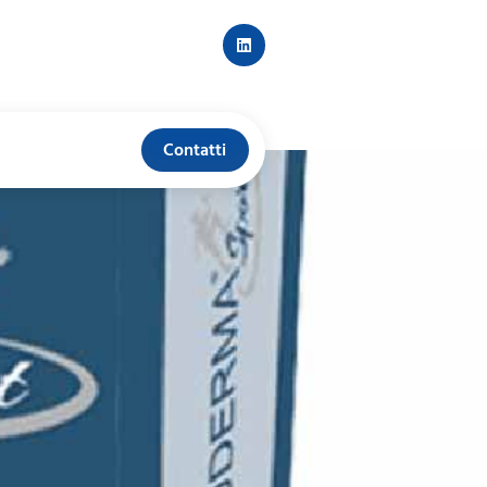
Contatti