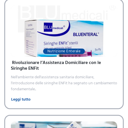
Nutrizione Enterale
Rivoluzionare l’Assistenza Domiciliare con le
Siringhe ENFit
Nell'ambiente dell'assistenza sanitaria domiciliare,
l'introduzione delle siringhe ENFit ha segnato un cambiamento
fondamentale..
Leggi tutto