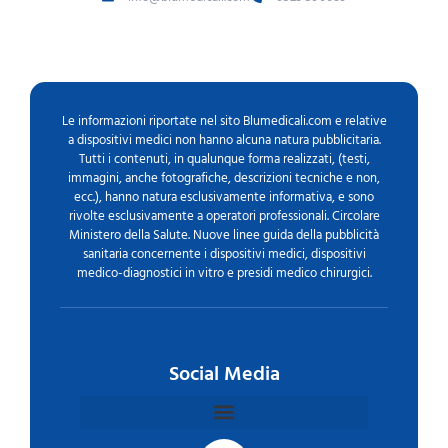
Le informazioni riportate nel sito Blumedicali.com e relative
a dispositivi medici non hanno alcuna natura pubblicitaria.
Tutti i contenuti, in qualunque forma realizzati, (testi,
immagini, anche fotografiche, descrizioni tecniche e non,
ecc.), hanno natura esclusivamente informativa, e sono
rivolte esclusivamente a operatori professionali. Circolare
Ministero della Salute. Nuove linee guida della pubblicità
sanitaria concernente i dispositivi medici, dispositivi
medico-diagnostici in vitro e presidi medico chirurgici.
Social Media