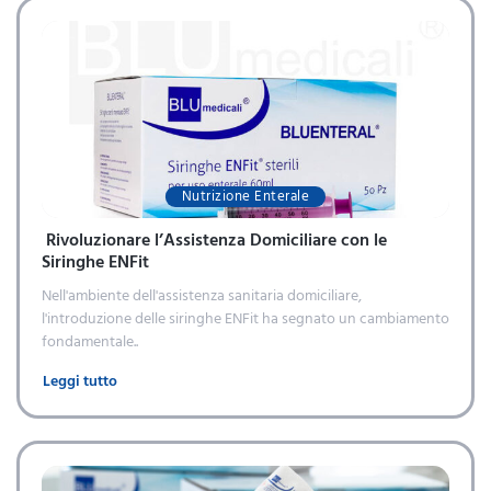
Nutrizione Enterale
Rivoluzionare l’Assistenza Domiciliare con le
Siringhe ENFit
Nell'ambiente dell'assistenza sanitaria domiciliare,
l'introduzione delle siringhe ENFit ha segnato un cambiamento
fondamentale..
Leggi tutto