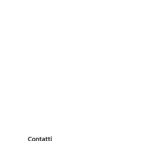
Contatti