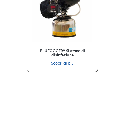
BLUFOGGER® Sistema di
disinfezione
Scopri di più