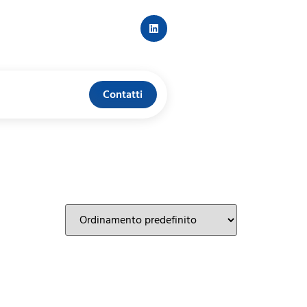
Contatti