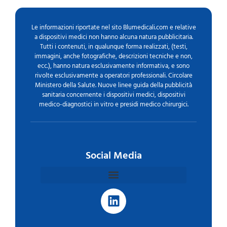
Le informazioni riportate nel sito Blumedicali.com e relative
a dispositivi medici non hanno alcuna natura pubblicitaria.
Tutti i contenuti, in qualunque forma realizzati, (testi,
immagini, anche fotografiche, descrizioni tecniche e non,
ecc.), hanno natura esclusivamente informativa, e sono
rivolte esclusivamente a operatori professionali. Circolare
Ministero della Salute. Nuove linee guida della pubblicità
sanitaria concernente i dispositivi medici, dispositivi
medico-diagnostici in vitro e presidi medico chirurgici.
Social Media